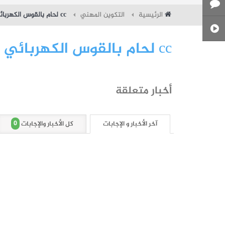
الرئيسية
التكوين المهني
cc لحام بالقوس الكهربائي باستخدام المعدن والغاز
cc لحام بالقوس الكهربائي باستخدام المعدن والغاز
أخبار متعلقة
0
آخر الأخبار و الإجابات
كل الأخبار والإجابات