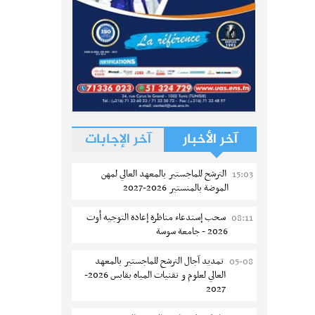
آخر الأخبار
آخر الإجابات
الترشح للماجستير بالمعهد العالي لمهن
15:03
الموضة بالمنستير 2026-2027
سحب إستدعاء مناظرة إعادة التوجيه أوت
08:11
2026 - جامعة سوسة
تمديد آجال الترشح للماجستير بالمعهد
05-08
العالي لعلوم و تقنيات المياه بقابس 2026-
2027