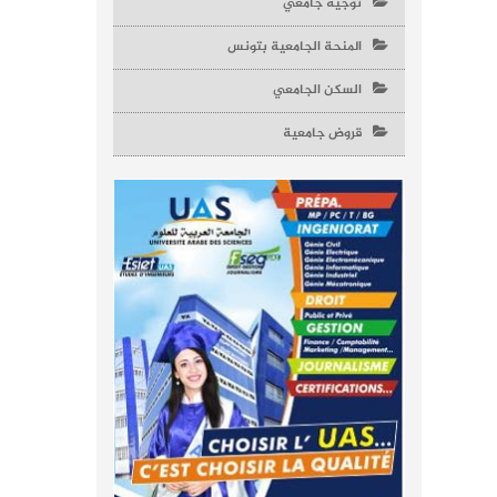
توجيه جامعي
المنحة الجامعية بتونس
السكن الجامعي
قروض جامعية