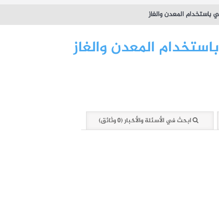
ابحث في الأسئلة والأخبار (0 وثائق)