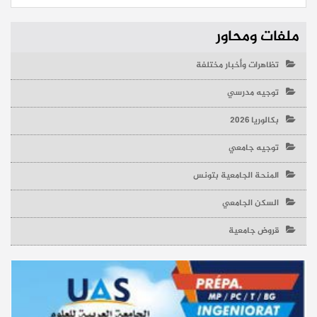
ملفات ومحاور
تظاهرات وأخبار مختلفة
توجيه مدرسي
بكالوريا 2026
توجيه جامعي
المنحة الجامعية بتونس
السكن الجامعي
قروض جامعية