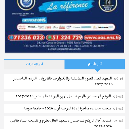
آخر الأخبار
آخر الإجابات
المعهد العالي للعلوم التطبيقية والتكنولوجيا بالقيروان : الترشح للماجستير
09:16
2026-2027
الترشح للماجستير بالمعهد العالي لمهن الموضة بالمنستير 2026-2027
06-08
سحب إستدعاء مناظرة إعادة التوجيه أوت 2026 - جامعة سوسة
06-08
تمديد آجال الترشح للماجستير بالمعهد العالي لعلوم و تقنيات المياه بقابس
05-08
2026-2027