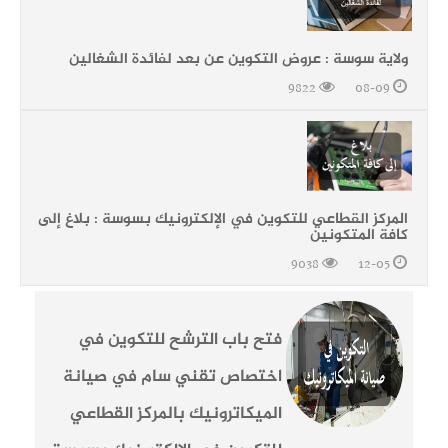
ولاية سوسة : عروض التكوين عن بعد لفائدة الشغالين
9822
08-09
المركز القطاعي للتكوين في الإلكترونيك بسوسة : بلاغ إلى
كافة المتكونين
9038
12-05
فتح باب الترشح للتكوين في
اختصاص تقني سام في صيانة
الميكاترونيك بالمركز القطاعي