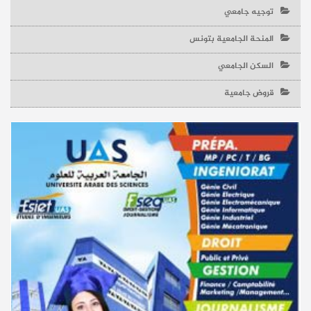
توجيه جامعي
المنحة الجامعية بتونس
السكن الجامعي
قروض جامعية