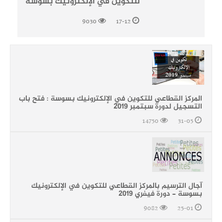
للتكوين في الإلكترونيك بسوسة
9030
17-12
المركز القطاعي للتكوين في الإلكترونيك بسوسة : فتح باب
التسجيل لدورة سبتمبر 2019
14750
31-05
آجال الترسيم بالمركز القطاعي للتكوين في الإلكترونيك
بسوسة - دورة فيفري 2019
9082
25-01