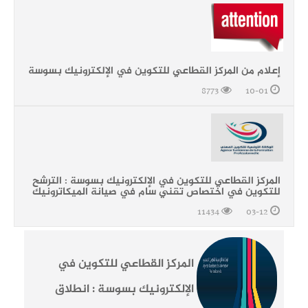
إعلام من المركز القطاعي للتكوين في الإلكترونيك بسوسة
8773
10-01
المركز القطاعي للتكوين في الإلكترونيك بسوسة : الترشح
للتكوين في اختصاص تقني سام في صيانة الميكاترونيك
11434
03-12
المركز القطاعي للتكوين في
الإلكترونيك بسوسة : انطلاق