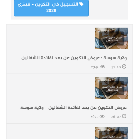
التسجيل في التكوين - فيفري
2026
ولاية سوسة : عروض التكوين عن بعد لفائدة الشغالين
2346
31-10
عروض التكوين عن بعد لفائدة الشغالين - ولاية سوسة
5972
26-07