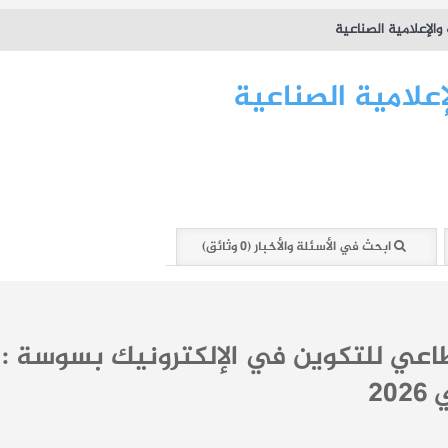
ابحث في الأسئلة والأخبار (0 وثائق)
طاعي للتكوين في الإلكترونيك بسوسة :
20