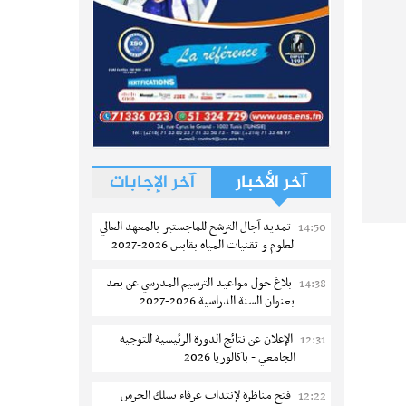
آخر الأخبار
آخر الإجابات
تمديد آجال الترشح للماجستير بالمعهد العالي
14:50
لعلوم و تقنيات المياه بقابس 2026-2027
بلاغ حول مواعيد الترسيم المدرسي عن بعد
14:38
بعنوان السنة الدراسية 2026-2027
الإعلان عن نتائج الدورة الرئيسية للتوجيه
12:31
الجامعي - باكالوريا 2026
فتح مناظرة لإنتداب عرفاء بسلك الحرس
12:22