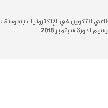
طاعي للتكوين في الإلكترونيك بسوسة :
سيم لدورة سبتمبر 2018