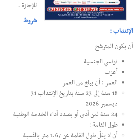
للإجازة .
شروط
الإنتداب :
أن يكون المترشح
تونسي الجنسية
أعزب
العمر : أن يبلغ من العمر
18 سنة إلى 23 سنة بتاريخ الإنتداب 31
ديسمبر 2026
24 سنة لمن أدى أو بصدد أداء الخدمة الوطنية
طول القامة :
أن لا يقلّ طول القامة عن 1.67 متر بالنّسبة