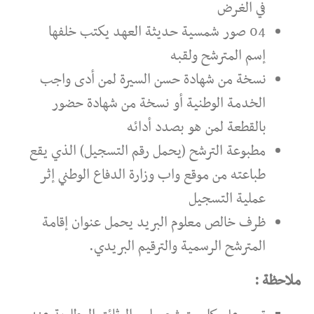
في الغرض
04 صور شمسية حديثة العهد يكتب خلفها
إسم المترشح ولقبه
نسخة من شهادة حسن السيرة لمن أدى واجب
الخدمة الوطنية أو نسخة من شهادة حضور
بالقطعة لمن هو بصدد أدائه
مطبوعة الترشح (يحمل رقم التسجيل) الذي يقع
طباعته من موقع واب وزارة الدفاع الوطني إثر
عملية التسجيل
ظرف خالص معلوم البريد يحمل عنوان إقامة
المترشح الرسمية والترقيم البريدي.
ملاحظة :