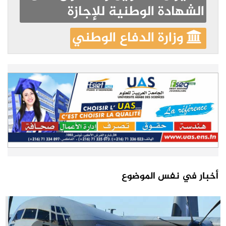
الشهادة الوطنية للإجازة
وزارة الدفاع الوطني
أخبار في نفس الموضوع