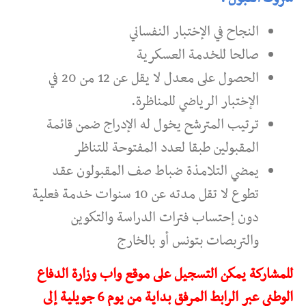
النجاح في الإختبار النفساني
صالحا للخدمة العسكرية
الحصول على معدل لا يقل عن 12 من 20 في
الإختبار الرياضي للمناظرة.
ترتيب المترشح يخول له الإدراج ضمن قائمة
المقبولين طبقا لعدد المفتوحة للتناظر
يمضي التلامذة ضباط صف المقبولون عقد
تطوع لا تقل مدته عن 10 سنوات خدمة فعلية
دون إحتساب فترات الدراسة والتكوين
والتربصات بتونس أو بالخارج
للمشاركة يمكن التسجيل على موقع واب وزارة الدفاع
الوطني عبر الرابط المرفق بداية من يوم 6 جويلية إلى