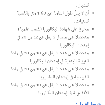
للشبان.
أن لا يقلّ طول القامة عن 1.60 متر بالنّسبة
للفتيات.
محرزا على شهادة البكالوريا (شعب علمية)
متحصلا على معدل لا يقل عن 12 من 20 في
إمتحان البكالوريا
متحصلا على عدد لا يقل عن 10 من 20 في مادة
التربية البدنية في إمتحان البكالوريا
متحصلا على عدد لا يقل عن 10 من 20 في مادة
الفرنسية في إمتحان البكالوريا
متحصلا على عدد لا يقل عن 10 من 20 في مادة
الأنقليزية في إمتحان البكالوريا
شروط القبول :