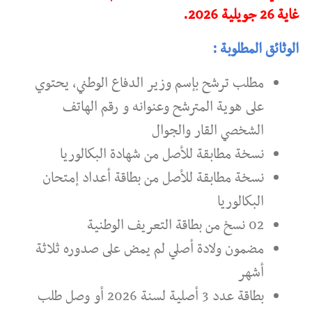
غاية 26 جويلية 2026.
الوثائق المطلوبة :
مطلب ترشح بإسم وزير الدفاع الوطني، يحتوي
على هوية المترشح وعنوانه و رقم الهاتف
الشخصي القار والجوال
نسخة مطابقة للأصل من شهادة البكالوريا
نسخة مطابقة للأصل من بطاقة أعداد إمتحان
البكالوريا
02 نسخ من بطاقة التعريف الوطنية
مضمون ولادة أصلي لم يمض على صدوره ثلاثة
أشهر
بطاقة عدد 3 أصلية لسنة 2026 أو وصل طلب