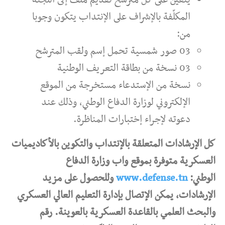
المكلّفة بالإشراف على الإنتداب يتكون وجوبا
من:
03 صور شمسية تحمل إسم ولقب المترشح
03 نسخة من بطاقة التعريف الوطنية
نسخة من الإستدعاء مستخرجة من الموقع
الإلكتروني لوزارة الدفاع الوطني، وذلك عند
دعوته لإجراء إختبارات المناظرة.
كل الإرشادات المتعلقة بالإنتداب والتكوين بالأكاديميات
العسكرية متوفرة بموقع واب وزارة الدفاع
الوطني:
www.defense.tn
وللحصول على مزيد
الإرشادات، يمكن الإتصال بإدارة التعليم العالي العسكري
والبحث العلمي بالقاعدة العسكرية بالعوينة. رقم