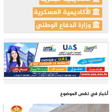
الأكاديمية العسكرية
وزارة الدفاع الوطني
أخبار في نفس الموضوع