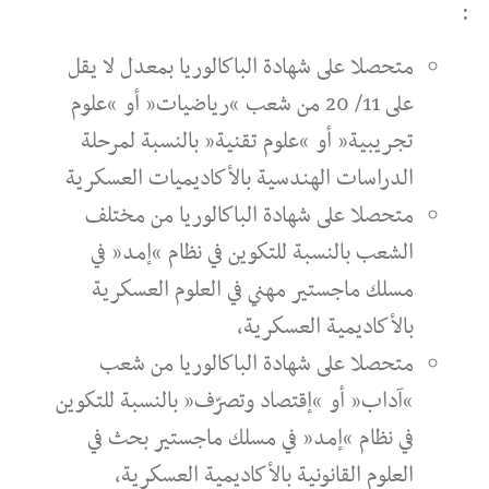
:
متحصلا على شهادة الباكالوريا بمعدل لا يقل
على 11/ 20 من شعب “رياضيات” أو “علوم
تجريبية” أو “علوم تقنية” بالنسبة لمرحلة
الدراسات الهندسية بالأكاديميات العسكرية
متحصلا على شهادة الباكالوريا من مختلف
الشعب بالنسبة للتكوين في نظام “إمد” في
مسلك ماجستير مهني في العلوم العسكرية
بالأكاديمية العسكرية،
متحصلا على شهادة الباكالوريا من شعب
“آداب” أو “إقتصاد وتصرّف” بالنسبة للتكوين
في نظام “إمد” في مسلك ماجستير بحث في
العلوم القانونية بالأكاديمية العسكرية،