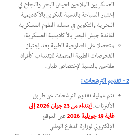
العسكريين الملاحين لجيش البحر والنجاح في
إختبار السباحة بالنسبة للتكوين بالأكاديمية
البحرية والتكوين في مسلك العلوم العسكرية
لفائدة جيش البحر بالأكاديمية العسكرية،
متحصلا على الصلوحية الطبية بعد إجتياز
الفحوصات الطبية المعمقة للإنتداب كأفراد
ملاحين بالنسبة لإختصاص طيار.
2 - تقديم الترشحات :
تتم عملية تقديم الترشحات عن طريق
الأنترنات،
إبتداء من 23 جوان 2026 إلى
غاية 19 جويلية 2026
عبر الموقع
الإلكتروني لوزارة الدفاع الوطني