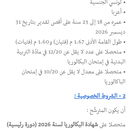
• تونسي الجنسية
• أعزبا
• عمره من 18 إلى 23 سنة على أقصى تقدير بتاريخ 31
ديسمبر 2026
• طول القامة الأدنى 1.67 م (فتيان) و1.60 م (فتيات)
• متحصلا على عدد لا يقل عن 12/20 في مادّة التربية
البدنية في إمتحان البكالوريا
• متحصلا على معدل لا يقل عن 10/20 في إمتحان
الباكالوريا
2 - الشروط الخصوصية :
أن يكون المترشّح :
متحصلا على
شهادة البكالوريا لسنة 2026 (دورة رئيسية)