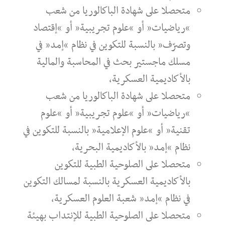
متحصلا على شهادة الباكالوريا من شعب
“رياضيات” أو “علوم تجريبية” أو “إقتصاد
وتصرّف” بالنسبة للتكوين في نظام “إمد” في
مسلك ماجستير بحث في المحاسبة والمالية
بالأكاديمية العسكرية،
متحصلا على شهادة الباكالوريا من شعب
“رياضيات” أو “علوم تجريبية” أو “علوم
تقنية” أو “علوم الإعلامية” بالنسبة للتكوين في
نظام “إمد” بالأكاديمية البحرية،
متحصلا على الصلوحية الطبية للتكوين
بالأكاديمية العسكرية بالنسبة لمسالك التكوين
في نظام “إمد” شعبة العلوم العسكرية،
متحصلا على الصلوحية الطبية للإنتداب بهيئة