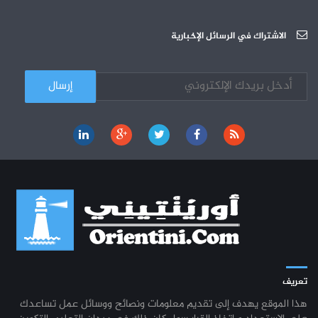
دورة تكوينية - الجامعة العربية للعلوم
07-10
الجامعة العربية للعلوم : دورة تكوينية
الاشتراك في الرسائل الإخبارية
03-10
كل الأخبار
تعريف
هذا الموقع يهدف إلى تقديم معلومات ونصائح ووسائل عمل تساعدك