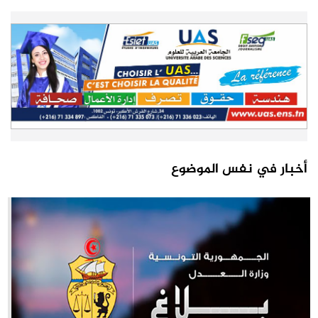
أخبار في نفس الموضوع