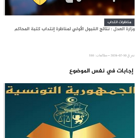
مناظرات انتداب
وزارة العدل : نتائج القبول الأولي لمناظرة إنتداب كتبة المحاكم
نشر في
30-07-2026 – مطالعات : 530
إجابات في نفس الموضوع