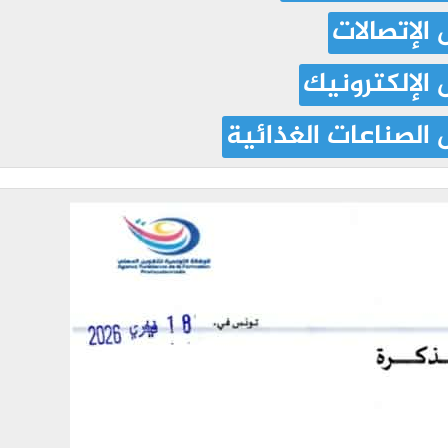
الإتصالات
الإلكترونيك
الصناعات الغذائية