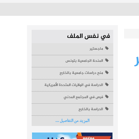
في نفس الملف
ماجستير
المنحة الجامعية بتونس
منح دراسات جامعية بالخارج
الدراسة في الولايات المتحدة الأمريكية
فرص في المجتمع المدني
الدراسة بالخارج
المزيد من التفاصيل ...