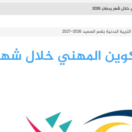
ال شهر رمضان 2026
تونس 2026-2027
ين المهني خلال شهر