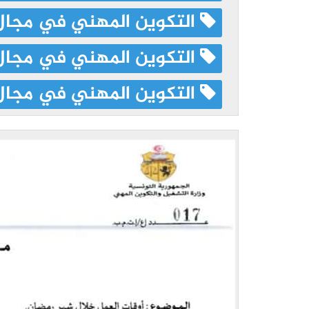
التكوين المهني في مجال 
التكوين المهني في مجال 
التكوين المهني في مجال 