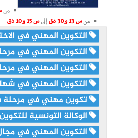
من
س 11 
من
س
13 و30 دق
إلى
س 15 و10 دق
التكوين المهني في الاخت
التكوين المهني في مرحلة 
التكوين المهني في مرحلة 
التكوين المهني في شهادة
تكوين مهني في مرحلة شه
الوكالة التونسية للتكوين
التكوين المهني في مجال 