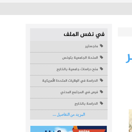
في نفس الملف
ماجستير
المنحة الجامعية بتونس
منح دراسات جامعية بالخارج
الدراسة في الولايات المتحدة الأمريكية
فرص في المجتمع المدني
الدراسة بالخارج
المزيد من التفاصيل ...