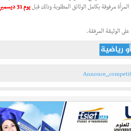
لمرأة مرفوقة بكامل الوثائق المطلوبة وذلك قبل
يوم 31 ديسمبر
لى الوثيقة المرفقة.
و رياضية