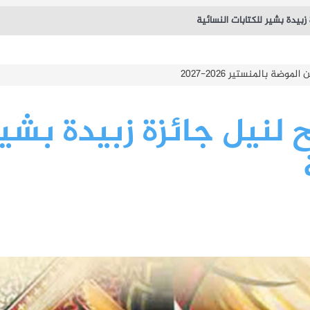
زبيدة بشير للكتابات النسائية
جيل في اختصاص ثان 2026-2027
 لنيل جائزة زبيدة بشير