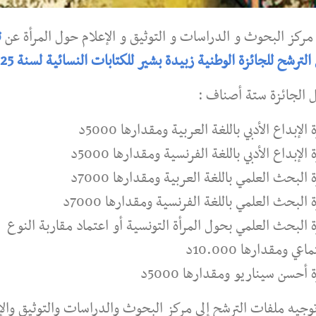
مركز البحوث و الدراسات و التوثيق و الإعلام حول المرأة عن
ت
الترشح للجائزة الوطنية زبيدة بشير للكتابات النسائية لسنة 2025.
 الجائزة ستة أصناف :
الإبداع الأدبي باللغة العربية ومقدارها 5000د
الإبداع الأدبي باللغة الفرنسية ومقدارها 5000د
 البحث العلمي باللغة العربية ومقدارها 7000د
 البحث العلمي باللغة الفرنسية ومقدارها 7000د
 البحث العلمي بحول المرأة التونسية أو اعتماد مقاربة النوع
اعي ومقدارها 10.000د
 أحسن سيناريو ومقدارها 5000د
وجيه ملفات الترشح إلى مركز البحوث والدراسات والتوثيق والإ