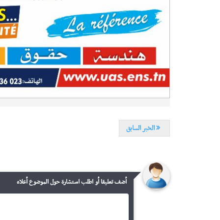
الخبر السابق
أضف تعليقا أو اطلب استشارة حول الموضوع أعلاه