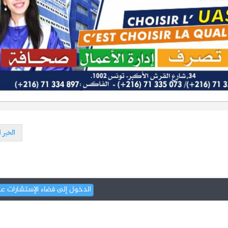
الخبر ا
الدخول إلى فضاء الإستشارات ع