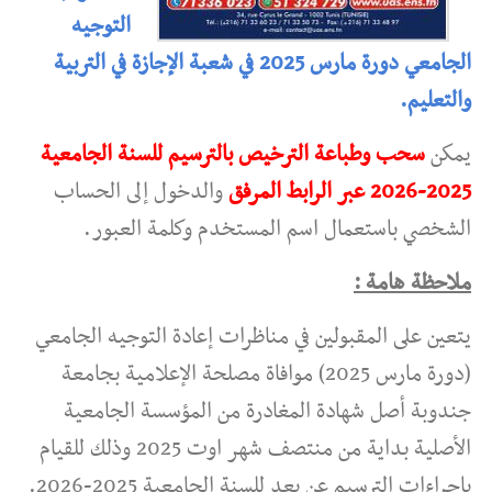
التوجيه
الجامعي دورة مارس 2025 في شعبة الإجازة في التربية
والتعليم.
يمكن
سحب وطباعة الترخيص بالترسيم للسنة الجامعية
2025-2026 عبر الرابط المرفق
والدخول إلى الحساب
الشخصي باستعمال اسم المستخدم وكلمة العبور.
ملاحظة هامة :
يتعين على المقبولين في مناظرات إعادة التوجيه الجامعي
(دورة مارس 2025) موافاة مصلحة الإعلامية بجامعة
جندوبة أصل شهادة المغادرة من المؤسسة الجامعية
الأصلية بداية من منتصف شهر اوت 2025 وذلك للقيام
بإجراءات الترسيم عن بعد للسنة الجامعية 2025-2026.