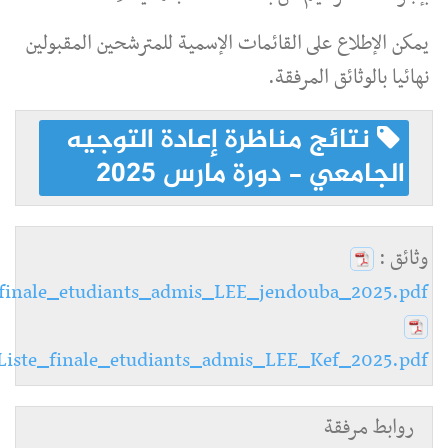
يمكن الإطلاع على القائمات الإسمية للمترشحين المقبولين
نهائيا بالوثائق المرفقة.
نتائج مناظرة إعادة التوجيه
الجامعي - دورة مارس 2025
وثائق :
_finale_etudiants_admis_LEE_jendouba_2025.pdf
Liste_finale_etudiants_admis_LEE_Kef_2025.pdf
روابط مرفقة