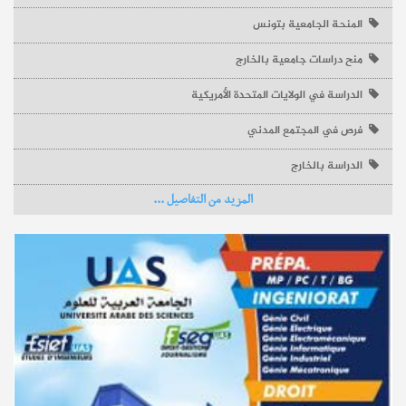
المنحة الجامعية بتونس
منح دراسات جامعية بالخارج
الدراسة في الولايات المتحدة الأمريكية
فرص في المجتمع المدني
الدراسة بالخارج
المزيد من التفاصيل ...