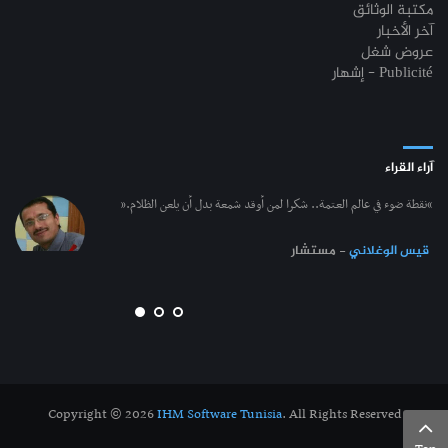
مكتبة الوثائق
آخر الأخبار
عروض شغل
إشهار - Publicité
آراء القراء
“نقطة ضوء في عالم العتمة.. شكرا لمن أوقد شمعة بدل أن يلعن الظلام.”
قيس الوغلاني
- مستشار
Copyright © 2026
IHM Software Tunisia
. All Rights Reserved