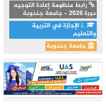
رابط منظومة إعادة التوجيه
دورة 2026 - جامعة جندوبة
L الإجازة في التربية
والتعليم
جامعة جندوبة