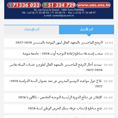
آخر الأخبار
آخر الإجابات
الترشح للماجستير بالمعهد العالي لمهن الموضة بالمنستير 2026-2027
15:03
سحب إستدعاء مناظرة إعادة التوجيه أوت 2026 - جامعة سوسة
08:11
تمديد آجال الترشح للماجستير بالمعهد العالي لعلوم و تقنيات المياه بقابس
05-08
2026-2027
بلاغ حول مواعيد الترسيم المدرسي عن بعد بعنوان السنة الدراسية 2026-
05-08
2027
الإعلان عن نتائج الدورة الرئيسية للتوجيه الجامعي - باكالوريا 2026
05-08
فتح مناظرة لإنتداب عرفاء بسلك الحرس الوطني لسنة 2026
05-08