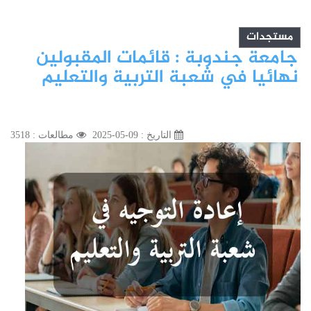
مستجدات
جامعة جندوبة : قائمات المقبولين
نهائيا في شعبة التربية والتعليم
التاريخ : 09-05-2025
مطالعات : 3518