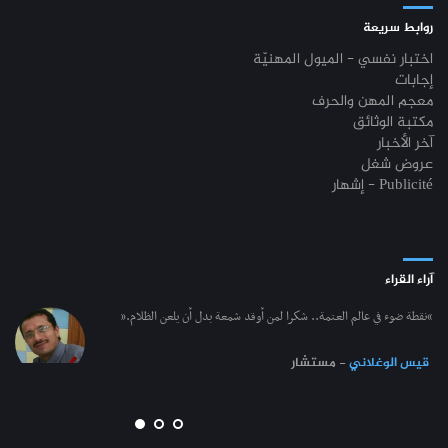
روابط سريعة
اختبار نفسي - الميول المهنيّة
إجابات
معجم المهن والحرف
مكتبة الوثائق
آخر الأخبار
عروض شغل
إشهار - Publicité
آراء القراء
“نقطة ضوء في عالم العتمة.. شكرا لمن أوقد شمعة بدل أن يلعن الظلام.”
قيس الوغلاني
- مستشار