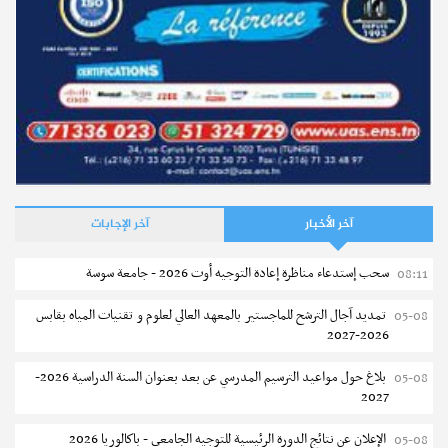
آخر الأخبار
آخر الإجابات
سحب إستدعاء مناظرة إعادة التوجيه أوت 2026 - جامعة سوسة
08:11
تمديد آجال الترشح للماجستير بالمعهد العالي لعلوم و تقنيات المياه بقابس
05-08
2026-2027
بلاغ حول مواعيد الترسيم المدرسي عن بعد بعنوان السنة الدراسية 2026-
05-08
2027
الإعلان عن نتائج الدورة الرئيسية للتوجيه الجامعي - باكالوريا 2026
05-08