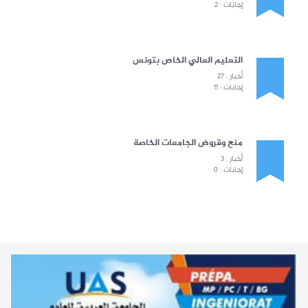
إجابات : 2
التعليم العالي الخاص بتونس
أخبار : 27
إجابات : 11
منح وقروض الجامعات الخاصة
أخبار : 3
إجابات : 0