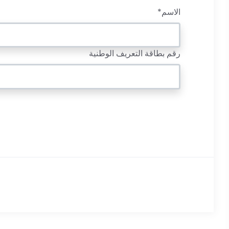
الاسم*
رقم بطاقة التعريف الوطنية