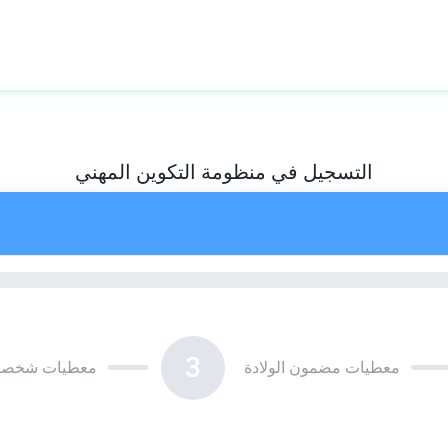
التسجيل في منظومة التكوين المهني
3
معطيات مضمون الولادة
معطيات شخصي