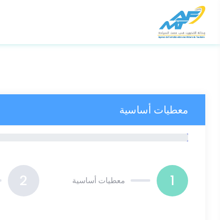
معطيات أساسية
2
1
معطيات أساسية