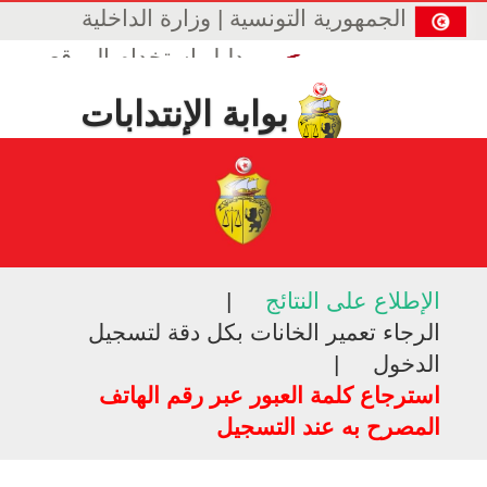
الجمهورية التونسية | وزارة الداخلية
دليل إستخدام الموقع
بوابة الإنتدابات
الأسلاك المشتركة من غير قوات الأمن الداخلي
الإطلاع على النتائج
|
الرجاء تعمير الخانات بكل دقة لتسجيل
الدخول
|
استرجاع كلمة العبور عبر رقم الهاتف
المصرح به عند التسجيل