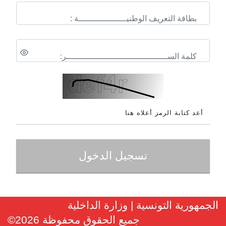
بطاقة التعريف الوطنيـــــــــــــــــــة :
كلمة الســــــــــــــــــــــــــــــــــــــــر:
الجمهورية التونسية | وزارة الداخلية
جميع الحقوق محفوظة
2026
©