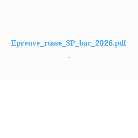
Epreuve_russe_SP_bac_2026.pdf
-