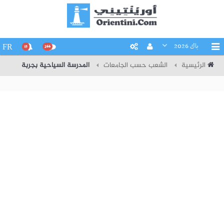
باك 2026
FR
15
266
الرئيسية
الشعب حسب الجامعات
المدرسة السياحية بجربة