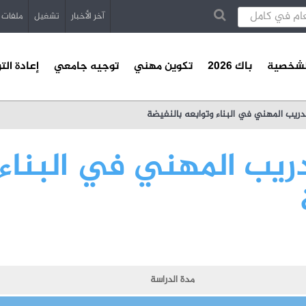
آخر الأخبار
تشغيل
ملفات
الشخصية
باك 2026
تكوين مهني
توجيه جامعي
إعادة الت
تدريب المهني في البناء وتوابعه بالنفيضة
دريب المهني في البناء
مدة الدراسة