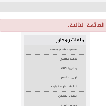
قائمة التالية.
ملفات ومحاور
تظاهرات وأخبار مختلفة
توجيه مدرسي
بكالوريا 2026
توجيه جامعي
المنحة الجامعية بتونس
السكن الجامعي
قروض جامعية