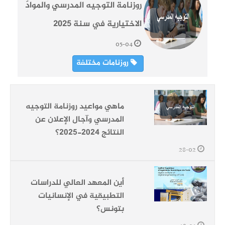
روزنامة التوجيه المدرسي والموادّ
الاختيارية في سنة 2025
05-04
روزنامات مختلفة
ماهي مواعيد روزنامة التوجيه
المدرسي وآجال الإعلان عن
النتائج 2024-2025؟
28-02
أين المعهد العالي للدراسات
التطبيقية في الإنسانيات
بتونس؟