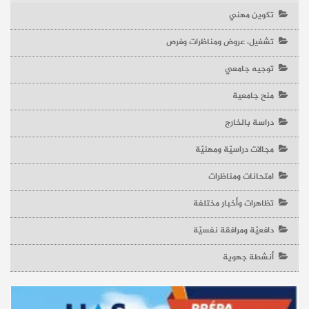
تكوين مهني
تشغيل، عروض ومناظرات وفرص
توجيه جامعي
منح جامعية
دراسة بالخارج
مجالات دراسيّة ومهنيّة
امتحانات ومناظرات
تظاهرات وأخبار مختلفة
دافعيّة ومرافقة نفسيّة
أنشطة جهوية