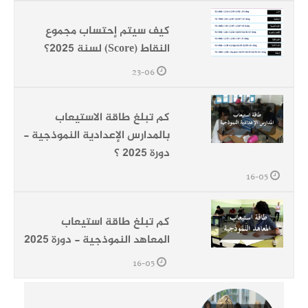
كيف سيتم إحتساب مجموع
النقاط (Score) لسنة 2025؟
23-06
كم تبلغ طاقة الاستيعاب
بالمدارس الإعدادية النموذجية -
دورة 2025 ؟
16-05
كم تبلغ طاقة استيعاب
المعاهد النموذجية - دورة 2025
16-05