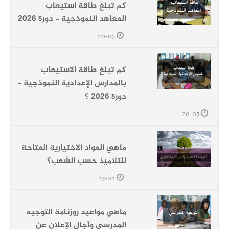
كم تبلغ طاقة استيعاب
المعاهد النموذجية - دورة 2026
20-05
كم تبلغ طاقة الاستيعاب
بالمدارس الإعدادية النموذجية -
دورة 2026 ؟
20-05
ماهي المواد الاختيارية المتاحة
للتلاميذ حسب الشعب؟
23-02
ماهي مواعيد روزنامة التوجيه
المدرسي وآجال الإعلان عن