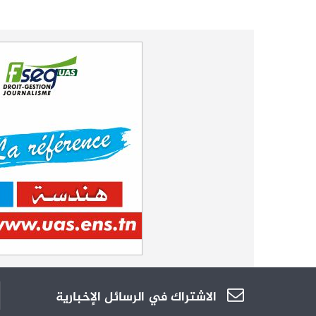
الاشتراك في الرسائل الإخبارية