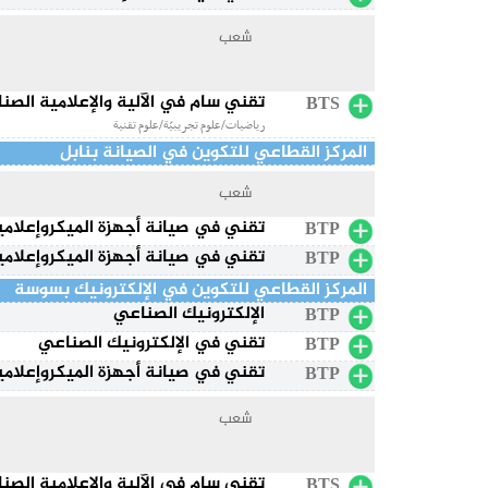
شعب
تقني سام في الآلية والإعلامية الصن
BTS
رياضيات/علوم تجريبيّة/علوم تقنية
المركز القطاعي للتكوين في الصيانة بنابل
شعب
تقني في صيانة أجهزة الميكروإعلامي
BTP
تقني في صيانة أجهزة الميكروإعلامي
BTP
المركز القطاعي للتكوين في الإلكترونيك بسوسة
الإلكترونيك الصناعي
BTP
تقني في الإلكترونيك الصناعي
BTP
تقني في صيانة أجهزة الميكروإعلامي
BTP
شعب
تقني سام في الآلية والإعلامية الصن
BTS