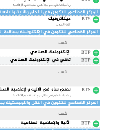
رياضيات/علوم تجريبيّة/علوم تقنية/علوم الإعلامية
المركز القطاعي للتكوين في اللحام والآلية والبلا
ميكاترونيك
BTS
كافة الشعب
المركز القطاعي للتكوين في الإلكترونيك بساقية 
شعب
الإلكترونيك الصناعي
BTP
تقني في الإلكترونيك الصناعي
BTP
شعب
تقني سام في الآلية والإعلامية الصن
BTS
رياضيات/علوم تجريبيّة/علوم تقنية/علوم الإعلامية
المركز القطاعي للتكوين في النقل واللوجستيك ببر
شعب
الآلية والإعلامية الصناعية
BTP