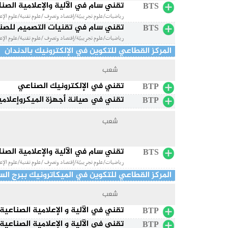
تقني سام في الآلية والإعلامية الصن
BTS
رياضيات/علوم تجريبيّة/إقتصاد وتصرف /علوم تقنية/علوم الإعل
تقني سام في تقنيات التصميم للصناع
BTS
رياضيات/علوم تجريبيّة/إقتصاد وتصرف /علوم تقنية/علوم الإعل
المركز القطاعي للتكوين في الإلكترونيك بالدندان
شعب
تقني في الإلكترونيك الصناعي
BTP
تقني في صيانة أجهزة الميكروإعلامي
BTP
شعب
تقني سام في الآلية والإعلامية الصن
BTS
رياضيات/علوم تجريبيّة/إقتصاد وتصرف /علوم تقنية/علوم الإعل
المركز القطاعي للتكوين في الميكاترونيك ببرج الس
شعب
تقني في الآلية و الإعلامية الصناعية
BTP
تقني في الآلية و الإعلامية الصناعية
BTP