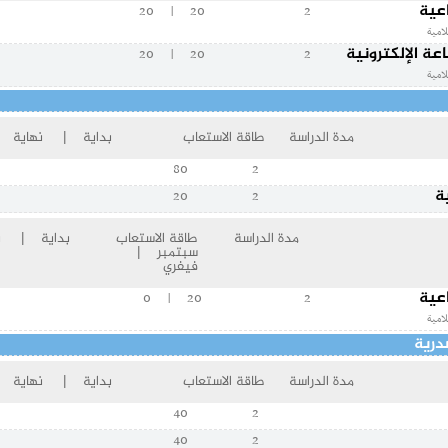
اعية
20 | 20
2
امية
ة الإلكترونية
20 | 20
2
امية
مدة الدراسة
طاقة الاستعاب
بداية | نهاية
80
2
ة
20
2
مدة الدراسة
طاقة الاستعاب
بداية | نه
سبتمبر |
فيفري
اعية
20 | 0
2
امية
درية
مدة الدراسة
طاقة الاستعاب
بداية | نهاية
40
2
40
2