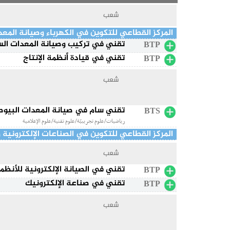
شعب
المركز القطاعي للتكوين في الكهرباء وصيانة المع
تقني في تركيب وصيانة المعدات الس
BTP
تقني في قيادة أنظمة الإنتاج
BTP
شعب
تقني سام في صيانة المعدات البيوط
BTS
رياضيات/علوم تجريبيّة/علوم تقنية/علوم الإعلامية
المركز القطاعي للتكوين في الصناعات الإلكترونية 
شعب
تقني في الصيانة الإلكترونية للأنظمة
BTP
تقني في صناعة الإلكترونيك
BTP
شعب