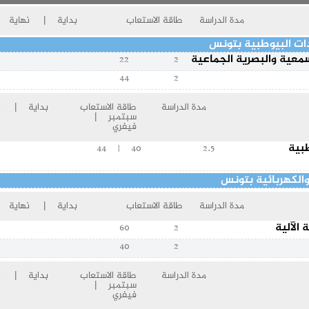
مدة الدراسة
طاقة الاستعاب
بداية | نهاية
دات البيوطبية بتونس
معية والبصرية الجماعية
22
2
44
2
مدة الدراسة
طاقة الاستعاب
بداية | نه
سبتمبر |
فيفري
بية
40 | 44
2.5
والكهربائية بتونس
مدة الدراسة
طاقة الاستعاب
بداية | نهاية
 الآلية
60
2
40
2
مدة الدراسة
طاقة الاستعاب
بداية | نه
سبتمبر |
فيفري