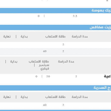
ستيك بسوسة
| 0
2.5
الزيت صفاقس
مدة الدراسة
طاقة الاستعاب
بداية | نهاية
2
40
2
مدة الدراسة
طاقة الاستعاب
بداية | نه
سبتمبر |
فيفري
اعية
20 | 0
2
ج السدرية
مدة الدراسة
طاقة الاستعاب
بداية | نهاية
40
2