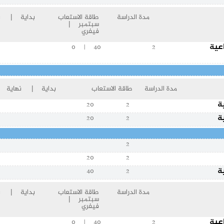
مدة الدراسة
طاقة الاستعاب
بداية | نه
سبتمبر |
فيفري
اعية
40 | 0
2
مدة الدراسة
طاقة الاستعاب
بداية | نهاية
ة
20
2
ة
20
2
2
20
2
ة
40
2
مدة الدراسة
طاقة الاستعاب
بداية | نه
سبتمبر |
فيفري
اعية
40 | 0
2