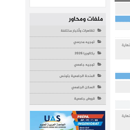
ملفات ومحاور
تظاهرات وأخبار مختلفة
توجيه مدرسي
اية
بكالوريا 2026
توجيه جامعي
المنحة الجامعية بتونس
السكن الجامعي
قروض جامعية
اية