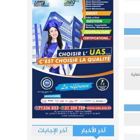
اية
آخر الأخبار
آخر الإجابات