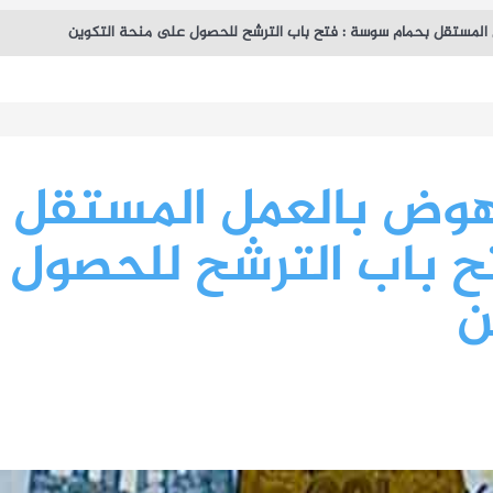
 المستقل بحمام سوسة : فتح باب الترشح للحصول على منحة التكوين
نهوض بالعمل المستقل
ح باب الترشح للحصول
ن