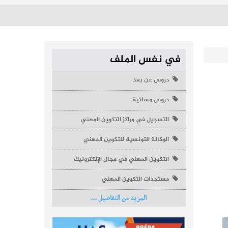
في نفس الملف
دروس عن بعد
دروس مسائية
التسجيل في مراكز التكوين المهني
الوكالة التونسية للتكوين المهني
التكوين المهني في مجال الإلكترونيك
مستجدات التكوين المهني
المزيد من التفاصيل ...