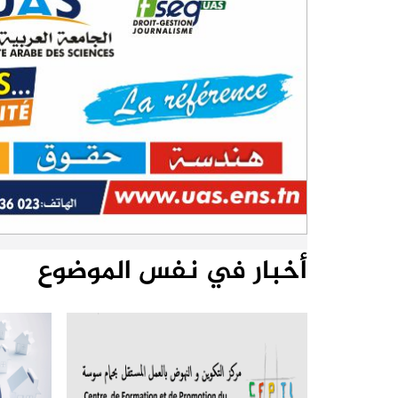
أخبار في نفس الموضوع