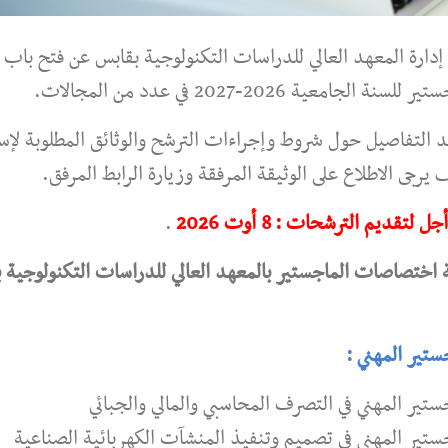
إدارة المعهد العالي للدراسات التكنولوجية بقابس عن فتح باب 
 للسنة الجامعية 2026-2027 في عدد من المجالات.
 التفاصيل حول شروط وإجراءات الترشح والوثائق المطلوبة لإس
 يرجى الاطلاع على الوثيقة المرفقة وزيارة الرابط المرفق.
ل لتقديم الترشحات : 8 أوت 2026
.
 اختصاصات الماجستير بالمعهد العالي للدراسات التكنولوجية 
ستير المهني :
ستير المهني في التصرف المحاسبي والمالي والجبائي
ستير المهني في تصميم وتنفيذ المنشآت الكهربائية الصناعية