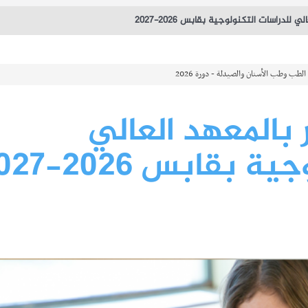
للدراسات التكنولوجية بقابس 2026-2027
بالمعهد العالي
بقابس 2026-2027