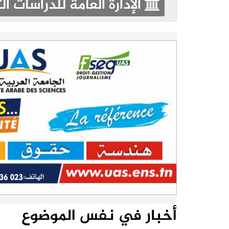
الإدارة العامة للدّراسات ال
أخبار في نفس الموضوع