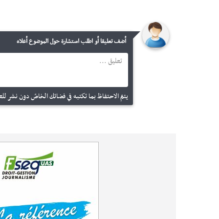
أضف تعليقا أو اطلب استشارة حول الموضوع أعلاه
يتمّ الاحتفاظ بما تكتبه في فضائك الخاصّ دون نشر للعم