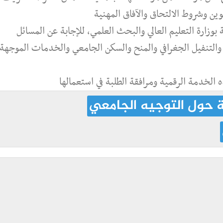
وين وشروط الالتحاق والآفاق المهنية
 بوزارة التعليم العالي والبحث العلمي، للإجابة عن المسائل
ة والتنفيل الجغرافي والمنح والسكن الجامعي والخدمات الموجهة
ة حول التوجيه الجامعي