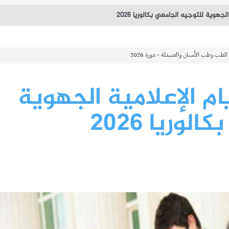
لجهوية للتوجيه الجامعي بكالوريا 2026
ام الإعلامية الجهوية
وريا 2026