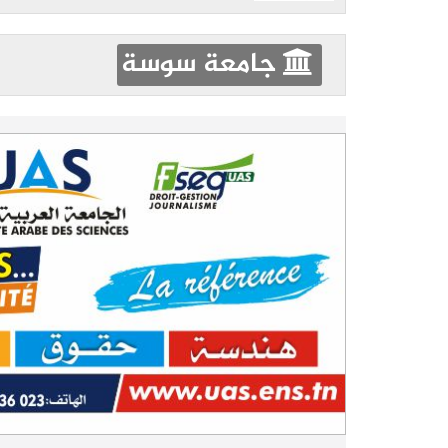
جامعة سوسة