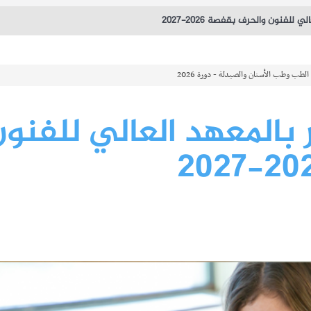
للفنون والحرف بقفصة 2026-2027
بالمعهد العالي للفنو