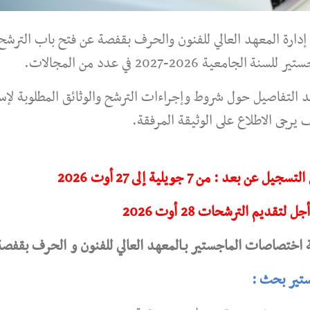
إدارة المعهد العالي للفنون والحرف بقفصة عن فتح باب الترشح
 للسنة الجامعية 2026-2027 في عدد من المجالات.
 التفاصيل حول شروط وإجراءات الترشح والوثائق المطلوبة لإس
 يرجى الاطلاع على الوثيقة المرفقة.
سجيل عن بعد : من 7 جويلية إلى 27 أوت 2026
ل لتقديم الترشحات 28 أوت 2026
 اختصاصات الماجستير بـالمعهد العالي للفنون و الحرف بقفصة
تير بحث :