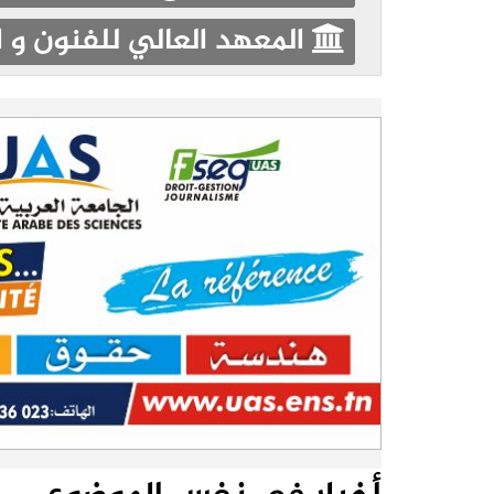
المعهد العالي للفنون و 