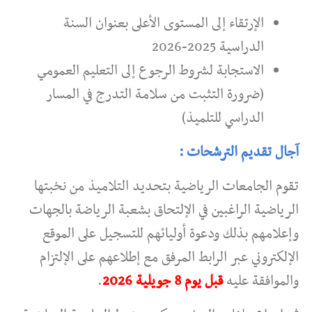
الإرتقاء إلى المستوى الأعلى بعنوان السنة
الدراسية 2025-2026
الاستجابة لشروط الرجوع إلى التعليم العمومي
(ضرورة التثبت من سلامة التدرج في المسار
الدراسي للتلميذ)
آجال تقديم الترشحات :
تقوم الجامعات الرياضية بتحديد التلاميذ من نخبتها
الرياضية الراغبين في الإلتحاق بشعبة الرياضة بالجهات
وإعلامهم بذلك ودعوة أوليائهم للتسجيل على الموقع
الإلكتروني عبر الرابط المرفق مع إطلاعهم على الإلتزام
والموافقة عليه
قبل يوم 8 جويلية 2026
.