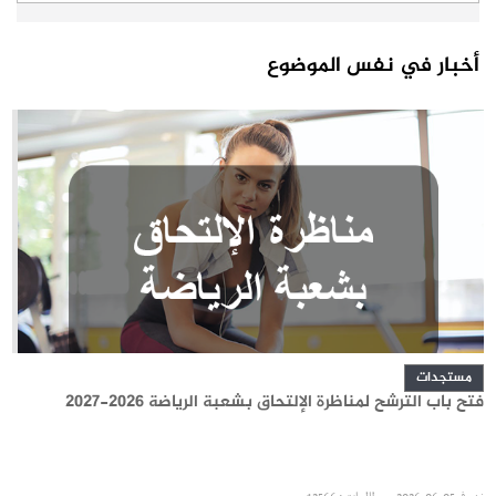
أخبار في نفس الموضوع
مستجدات
فتح باب الترشح لمناظرة الإلتحاق بشعبة الرياضة 2026-2027