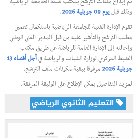
ثم إيداع ملفات الترشح بمكتب ضبط الجامعة الرياضية
وذلك قبل
يوم 09 جويلية 2026
.
تقوم الإدارة الفنية للجامعة الرياضية باستكمال تعمير
مطلب الترشح والتأشير عليه من قبل المدير الفني الوطني
وإحالته إلى الإدارة العامة للرياضة عن طريق مكتب
الضبط المركزي لوزارة الشباب والرياضة في
أجل أقصاه 13
جويلية 2026
مرفوقا ببقية مكونات ملف الترشح.
لمزيد التفاصيل يمكن الإطلاع على الوثيقة المرفقة.
التعليم الثانوي الرياضي