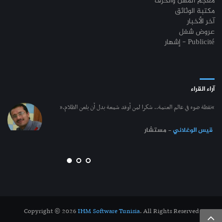
معجم المهن والحرف
مكتبة الوثائق
آخر الأخبار
عروض شغل
إشهار - Publicité
آراء القراء
“نقطة ضوء في عالم العتمة.. شكرا لمن أوقد شمعة بدل أن يلعن الظلام.”
قيس الوغلاني
- مستشار
Copyright © 2026
IHM Software Tunisia
. All Rights Reserved