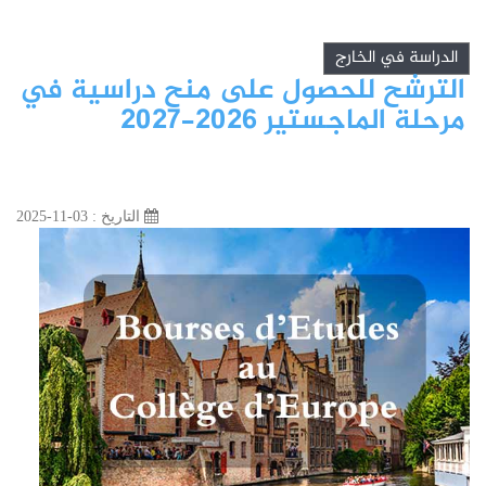
الدراسة في الخارج
الترشح للحصول على منح دراسية في
مرحلة الماجستير 2026-2027
التاريخ : 03-11-2025