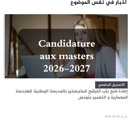
أخبار في نفس الموضوع
التسجيل الجامعي
إعادة فتح باب الترشح للماجستير بالمدرسة الوطنية للهندسة
المعمارية و التعمير بتونس
نشر في
07-08-2026