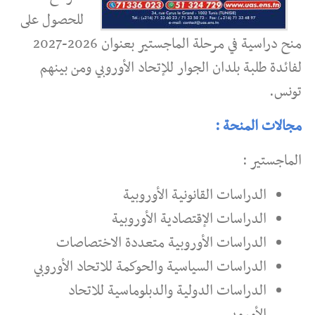
للحصول على
منح دراسية في مرحلة الماجستير بعنوان 2026-2027
لفائدة طلبة بلدان الجوار للإتحاد الأوروبي ومن بينهم
تونس.
مجالات المنحة :
الماجستير :
الدراسات القانونية الأوروبية
الدراسات الإقتصادية الأوروبية
الدراسات الأوروبية متعددة الاختصاصات
الدراسات السياسية والحوكمة للاتحاد الأوروبي
الدراسات الدولية والدبلوماسية للاتحاد
الأوروبي