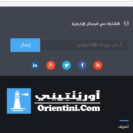
دورة تكوينية - الجامعة العربية للعلوم
07-10
الجامعة العربية للعلوم : دورة تكوينية
الاشتراك في الرسائل الإخبارية
03-10
تعريف