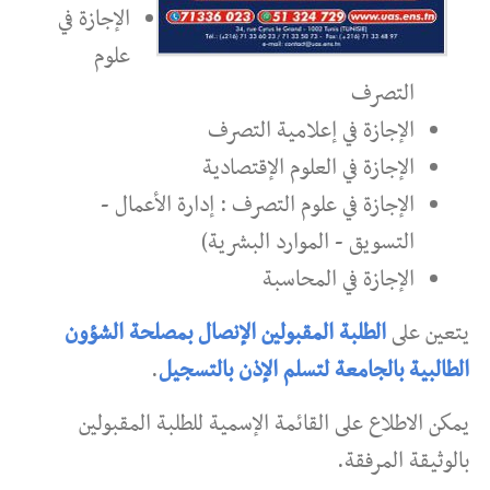
الإجازة في
علوم
التصرف
الإجازة في إعلامية التصرف
الإجازة في العلوم الإقتصادية
الإجازة في علوم التصرف : إدارة الأعمال -
التسويق - الموارد البشرية)
الإجازة في المحاسبة
يتعين على
الطلبة المقبولين الإنصال بمصلحة الشؤون
الطالبية بالجامعة لتسلم الإذن بالتسجيل
.
يمكن الاطلاع على القائمة الإسمية للطلبة المقبولين
بالوثيقة المرفقة.