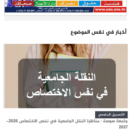
أخبار في نفس الموضوع
التسجيل الجامعي
جامعة سوسة : مناظرة النقل الجامعية في نفس الاختصاص 2026-
2027