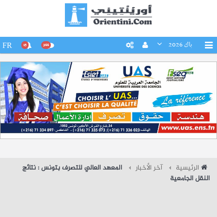
باك 2026
FR
15
266
الرئيسية
آخر الأخبار
المعهد العالي للتصرف بتونس : نتائج
النقل الجامعية