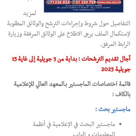
لمزيد
التفاصيل حول شروط وإجراءات الترشح والوثائق المطلوبة
لإستكمال الملف يرجى الاطلاع على الوثائق المرفقة وزيارة
الرابط المرفق.
آجال تقديم الترشحات : بداية من 3 جويلية إلى غاية 15
جويلية 2025
قائمة اختصاصات الماجستير بـالمعهد العالي للإعلامية
بالكاف :
ماجستير بحث :
ماجستير البحث في الإعلامية في أنظمة
المعلومات و الواب