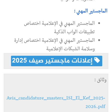
الماجستير المهني :
الماجستير المهني في الإعلامية اختصاص
تطبيقات الواب الذكية
الماجستير المهني في الإعلامية اختصاص إدارة
وسلامة الشبكات الإعلامية
إعلانات ماجستير صيف 2025
وثائق :
Avis_candidature_masters_ISI_El_Kef_2025-
2026.pdf