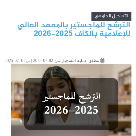
التسجيل الجامعي
الترشح للماجستير بالمعهد العالي
للإعلامية بالكاف 2025-2026
تنطلق عملية التسجيل من 02-07-2025 إلى 15-07-2025