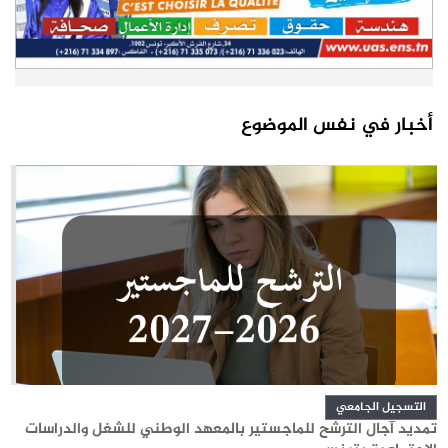
أخبار في نفس الموضوع
التسجيل الجامعي
تمديد آجال الترشح للماجستير بالمعهد الوطني للشغل والدراسات