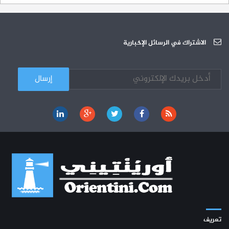
26-10
دورة تكوينية - الجامعة العربية للعلوم
07-10
الجامعة العربية للعلوم : دورة تكوينية
الاشتراك في الرسائل الإخبارية
03-10
تعريف